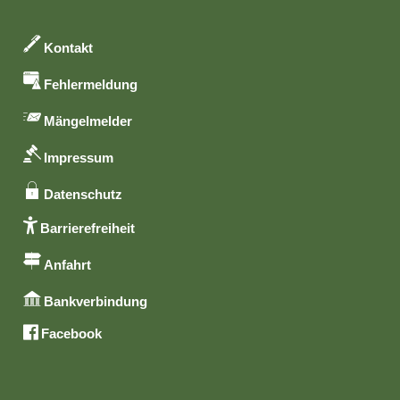
Kontakt
Fehlermeldung
Mängelmelder
Impressum
Datenschutz
Barrierefreiheit
Anfahrt
Bankverbindung
Facebook