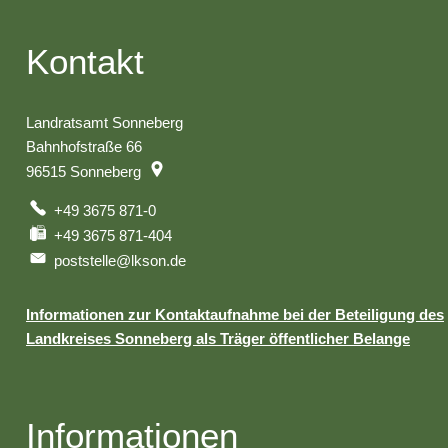
Kontakt
Landratsamt Sonneberg
Bahnhofstraße 66
96515
Sonneberg
+49 3675 871-0
+49 3675 871-404
poststelle@lkson.de
Informationen zur Kontaktaufnahme bei der Beteiligung des
Landkreises Sonneberg als Träger öffentlicher Belange
Informationen