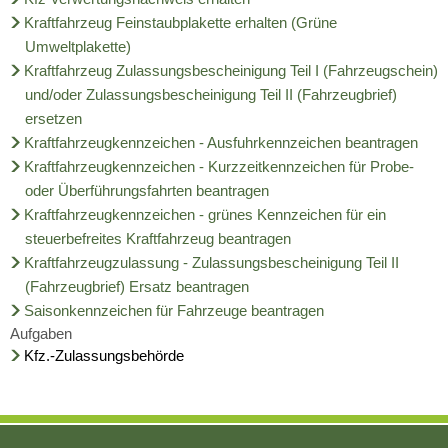
Kraftfahrzeug Feinstaubplakette erhalten (Grüne
Umweltplakette)
Kraftfahrzeug Zulassungsbescheinigung Teil I (Fahrzeugschein)
und/oder Zulassungsbescheinigung Teil II (Fahrzeugbrief)
ersetzen
Kraftfahrzeugkennzeichen - Ausfuhrkennzeichen beantragen
Kraftfahrzeugkennzeichen - Kurzzeitkennzeichen für Probe-
oder Überführungsfahrten beantragen
Kraftfahrzeugkennzeichen - grünes Kennzeichen für ein
steuerbefreites Kraftfahrzeug beantragen
Kraftfahrzeugzulassung - Zulassungsbescheinigung Teil II
(Fahrzeugbrief) Ersatz beantragen
Saisonkennzeichen für Fahrzeuge beantragen
Aufgaben
Kfz.-Zulassungsbehörde