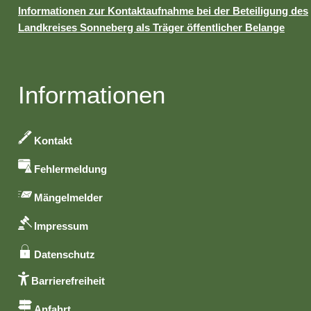
Informationen zur Kontaktaufnahme bei der Beteiligung des
Landkreises Sonneberg als Träger öffentlicher Belange
Informationen
Kontakt
Fehlermeldung
Mängelmelder
Impressum
Datenschutz
Barrierefreiheit
Anfahrt