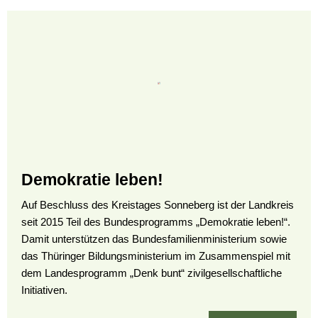
Demokratie leben!
Auf Beschluss des Kreistages Sonneberg ist der Landkreis
seit 2015 Teil des Bundesprogramms „Demokratie leben!“.
Damit unterstützen das Bundesfamilienministerium sowie
das Thüringer Bildungsministerium im Zusammenspiel mit
dem Landesprogramm „Denk bunt“ zivilgesellschaftliche
Initiativen.