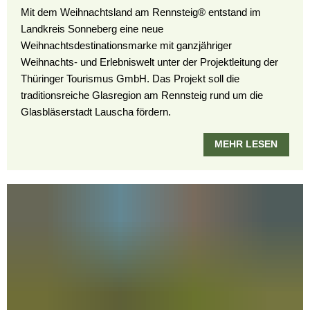
Mit dem Weihnachtsland am Rennsteig® entstand im
Landkreis Sonneberg eine neue
Weihnachtsdestinationsmarke mit ganzjähriger
Weihnachts- und Erlebniswelt unter der Projektleitung der
Thüringer Tourismus GmbH. Das Projekt soll die
traditionsreiche Glasregion am Rennsteig rund um die
Glasbläserstadt Lauscha fördern.
MEHR LESEN