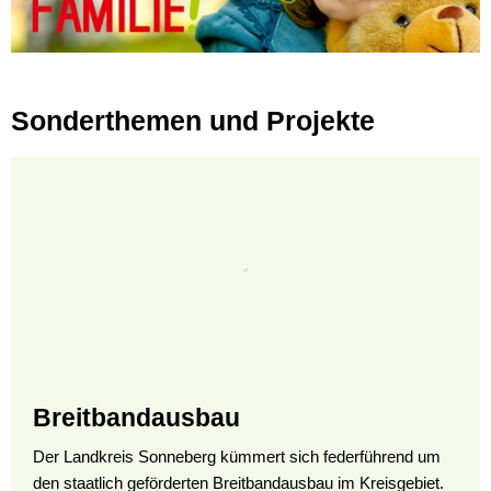
Sonderthemen und Projekte
Breitbandausbau
Der Landkreis Sonneberg kümmert sich federführend um
den staatlich geförderten Breitbandausbau im Kreisgebiet.