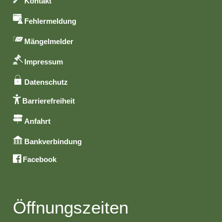
Kontakt
Fehlermeldung
Mängelmelder
Impressum
Datenschutz
Barrierefreiheit
Anfahrt
Bankverbindung
Facebook
Öffnungszeiten