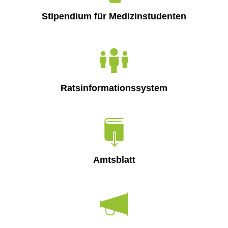
Stipendium für Medizinstudenten
Ratsinformationssystem
Amtsblatt