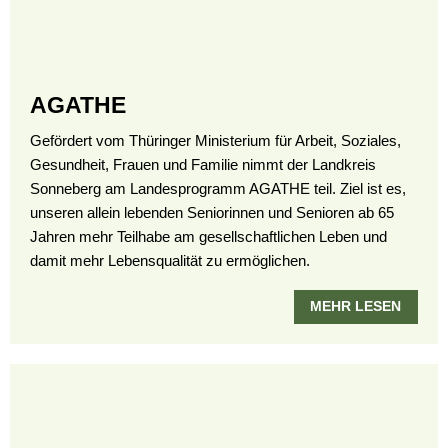
AGATHE
Gefördert vom Thüringer Ministerium für Arbeit, Soziales,
Gesundheit, Frauen und Familie nimmt der Landkreis
Sonneberg am Landesprogramm AGATHE teil. Ziel ist es,
unseren allein lebenden Seniorinnen und Senioren ab 65
Jahren mehr Teilhabe am gesellschaftlichen Leben und
damit mehr Lebensqualität zu ermöglichen.
MEHR LESEN