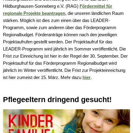
Hildburghausen-Sonneberg e.V. (RAG)
Fördermittel für
regionale Projekte beantragen
, die unseren ländlichen Raum
stärken. Möglich ist dies zum einen über das LEADER-
Programm, sowie zum anderen über das Förderprogramm
Regionalbudget. Förderanträge können nach den jeweiligen
Projektaufrufen gestellt werden. Der Projektaufruf für das
LEADER-Programm wird jährlich im Sommer veröffentlicht. Die
Frist zur Einreichung ist hier in der Regel der 30. September. Der
Projektaufruf für das Förderprogramm Regionalbudget wird
jährlich im Winter veröffentlicht. Die Frist zur Projekteinreichung
ist hier zumeist der 15. März. Mehr dazu
hier
.
Pflegeeltern dringend gesucht!