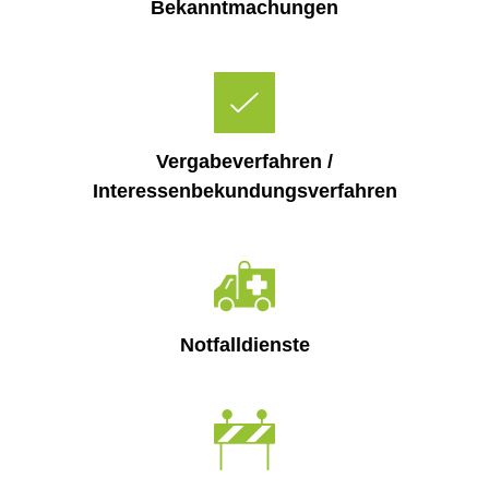
Bekanntmachungen
Vergabeverfahren /
Interessenbekundungsverfahren
Notfalldienste