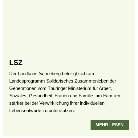
LSZ
Der Landkreis Sonneberg beteiligt sich am
Landesprogramm Solidarisches Zusammenleben der
Generationen vom Thüringer Ministerium für Arbeit,
Soziales, Gesundheit, Frauen und Familie, um Familien
stärker bei der Verwirklichung ihrer individuellen
Lebensentwürfe zu unterstützen.
MEHR LESEN