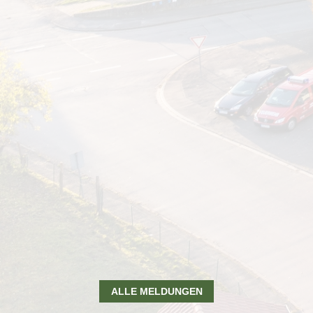
ALLE MELDUNGEN