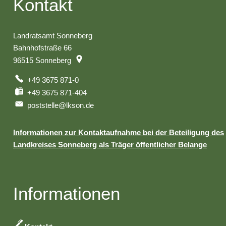
Kontakt
Landratsamt Sonneberg
Bahnhofstraße 66
96515
Sonneberg
+49 3675 871-0
+49 3675 871-404
poststelle@lkson.de
Informationen zur Kontaktaufnahme bei der Beteiligung des
Landkreises Sonneberg als Träger öffentlicher Belange
Informationen