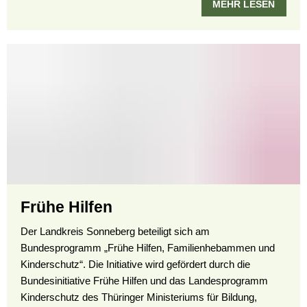
MEHR LESEN
Frühe Hilfen
Der Landkreis Sonneberg beteiligt sich am
Bundesprogramm „Frühe Hilfen, Familienhebammen und
Kinderschutz“. Die Initiative wird gefördert durch die
Bundesinitiative Frühe Hilfen und das Landesprogramm
Kinderschutz des Thüringer Ministeriums für Bildung,