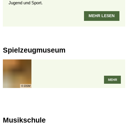
Jugend und Sport.
MEHR LESEN
Spielzeugmuseum
MEHR
© DSM
Musikschule