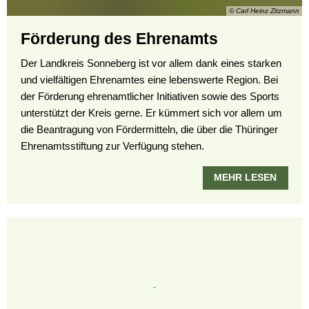
© Carl Heinz Zitzmann
Förderung des Ehrenamts
Der Landkreis Sonneberg ist vor allem dank eines starken
und vielfältigen Ehrenamtes eine lebenswerte Region. Bei
der Förderung ehrenamtlicher Initiativen sowie des Sports
unterstützt der Kreis gerne. Er kümmert sich vor allem um
die Beantragung von Fördermitteln, die über die Thüringer
Ehrenamtsstiftung zur Verfügung stehen.
MEHR LESEN