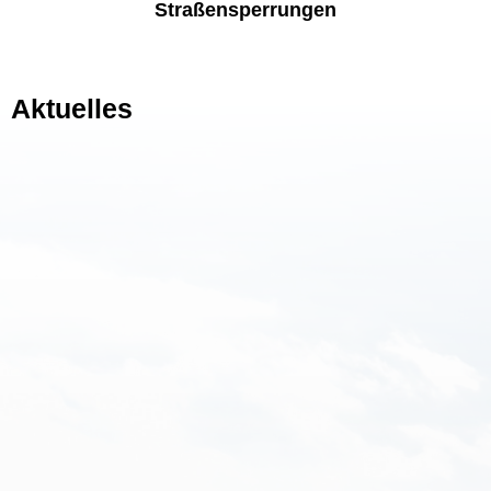
Straßensperrungen
Aktuelles