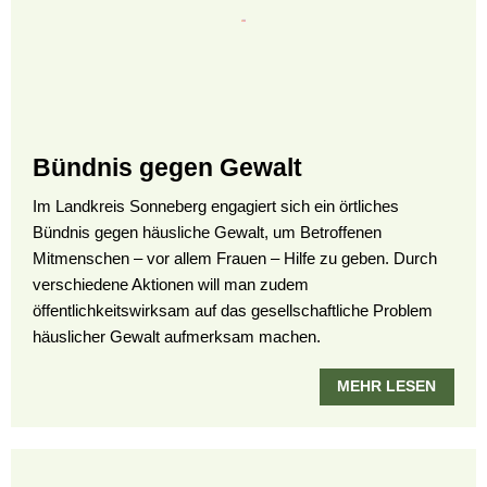
Bündnis gegen Gewalt
Im Landkreis Sonneberg engagiert sich ein örtliches
Bündnis gegen häusliche Gewalt, um Betroffenen
Mitmenschen – vor allem Frauen – Hilfe zu geben. Durch
verschiedene Aktionen will man zudem
öffentlichkeitswirksam auf das gesellschaftliche Problem
häuslicher Gewalt aufmerksam machen.
MEHR LESEN