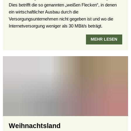
Dies betrifft die so genannten „weißen Flecken“, in denen
ein wirtschaftlicher Ausbau durch die
Versorgungsunternehmen nicht gegeben ist und wo die
Internetversorgung weniger als 30 MBit/s beträgt.
MEHR LESEN
Weihnachtsland