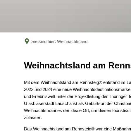
Sie sind hier:
Weihnachtsland
Weihnachtsland
Weihnachtsland am Renn
Mit dem Weihnachtsland am Rennsteig® entstand im L
2022 und 2024 eine neue Weihnachtsdestinationsmarke 
und Erlebniswelt unter der Projektleitung der Thüringe
Glasbläserstadt Lauscha ist als Geburtsort der Christb
Weihnachtsmannes der ideale Ort, um diesen touristisc
zulassen.
Das Weihnachtsland am Rennsteig® war eine Maßnahme