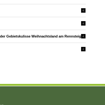
in der Gebietskulisse Weihnachtsland am Rennsteig