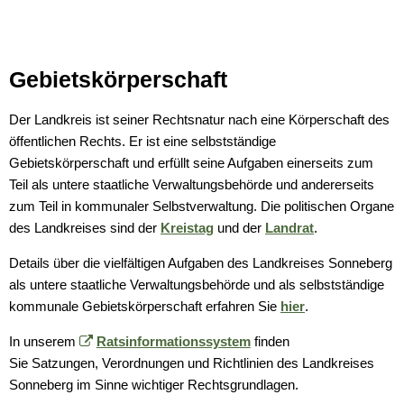
Gebietskörperschaft
Der Landkreis ist seiner Rechtsnatur nach eine Körperschaft des
öffentlichen Rechts. Er ist eine selbstständige
Gebietskörperschaft und erfüllt seine Aufgaben einerseits zum
Teil als untere staatliche Verwaltungsbehörde und andererseits
zum Teil in kommunaler Selbstverwaltung. Die politischen Organe
des Landkreises sind der
Kreistag
und der
Landrat
.
Details über die vielfältigen Aufgaben des Landkreises Sonneberg
als untere staatliche Verwaltungsbehörde und als selbstständige
kommunale Gebietskörperschaft erfahren Sie
hier
.
In unserem
Ratsinformationssystem
finden
Sie Satzungen, Verordnungen und Richtlinien des Landkreises
Sonneberg im Sinne wichtiger Rechtsgrundlagen.