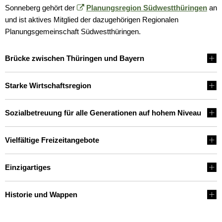
Sonneberg gehört der
Planungsregion Südwestthüringen
an
und ist aktives Mitglied der dazugehörigen Regionalen
Planungsgemeinschaft Südwestthüringen.
Brücke zwischen Thüringen und Bayern
Starke Wirtschaftsregion
Sozialbetreuung für alle Generationen auf hohem Niveau
Vielfältige Freizeitangebote
Einzigartiges
Historie und Wappen