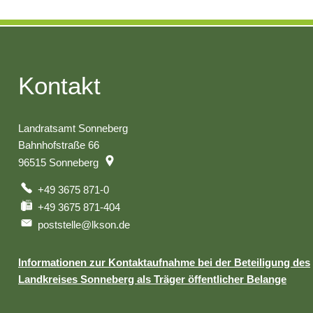
Kontakt
Landratsamt Sonneberg
Bahnhofstraße 66
96515
Sonneberg
+49 3675 871-0
+49 3675 871-404
poststelle@lkson.de
Informationen zur Kontaktaufnahme bei der Beteiligung des
Landkreises Sonneberg als Träger öffentlicher Belange