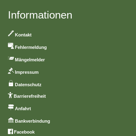
Informationen
Kontakt
Fehlermeldung
Mängelmelder
Impressum
Datenschutz
Barrierefreiheit
Anfahrt
Bankverbindung
Facebook