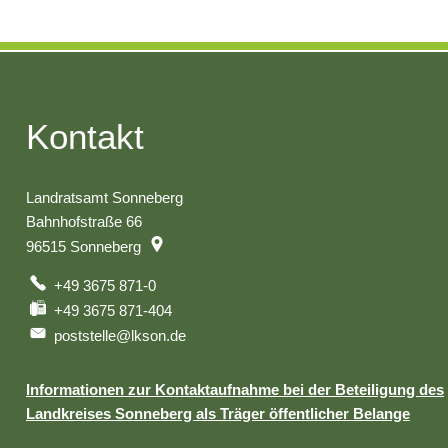
Kontakt
Landratsamt Sonneberg
Bahnhofstraße 66
96515
Sonneberg
+49 3675 871-0
+49 3675 871-404
poststelle@lkson.de
Informationen zur Kontaktaufnahme bei der Beteiligung des
Landkreises Sonneberg als Träger öffentlicher Belange