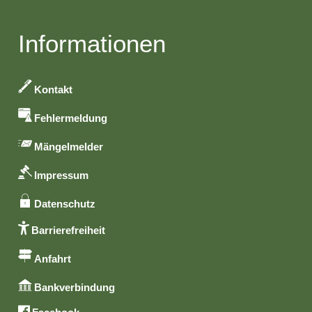
Informationen
Kontakt
Fehlermeldung
Mängelmelder
Impressum
Datenschutz
Barrierefreiheit
Anfahrt
Bankverbindung