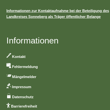
Informationen zur Kontaktaufnahme bei der Beteiligung des
Landkreises Sonneberg als Träger öffentlicher Belange
Informationen
Kontakt
Fehlermeldung
Mängelmelder
Impressum
Datenschutz
Barrierefreiheit