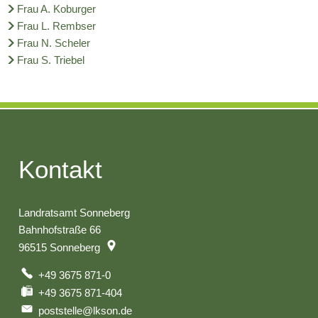
Frau A. Koburger
Frau L. Rembser
Frau N. Scheler
Frau S. Triebel
Kontakt
Landratsamt Sonneberg
Bahnhofstraße 66
96515
Sonneberg
+49 3675 871-0
+49 3675 871-404
poststelle@lkson.de