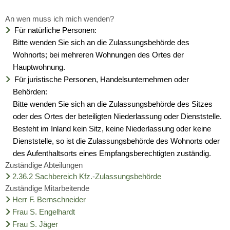
An wen muss ich mich wenden?
Für natürliche Personen:
Bitte wenden Sie sich an die Zulassungsbehörde des
Wohnorts; bei mehreren Wohnungen des Ortes der
Hauptwohnung.
Für juristische Personen, Handelsunternehmen oder
Behörden:
Bitte wenden Sie sich an die Zulassungsbehörde des Sitzes
oder des Ortes der beteiligten Niederlassung oder Dienststelle.
Besteht im Inland kein Sitz, keine Niederlassung oder keine
Dienststelle, so ist die Zulassungsbehörde des Wohnorts oder
des Aufenthaltsorts eines Empfangsberechtigten zuständig.
Zuständige Abteilungen
2.36.2 Sachbereich Kfz.-Zulassungsbehörde
Zuständige Mitarbeitende
Herr F. Bernschneider
Frau S. Engelhardt
Frau S. Jäger