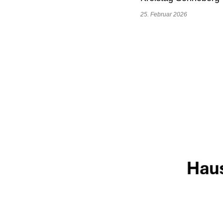
25. Februar 2026