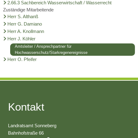
2.66.3 Sachbereich Wasserwirtschaft / Wasserrecht
Zuständige Mitarbeitende
Herr S. Althanß
Herr G. Damiano
Herr A. Knollmann
Herr J. Köhler
Amtsleiter / Ansprechpartner für
Hochwasserschutz/Starkregenereignisse
Herr O. Pfeifer
Kontakt
Landratsamt Sonneberg
Bahnhofstraße 66