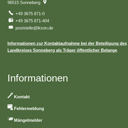
96515
Sonneberg
+49 3675 871-0
+49 3675 871-404
poststelle@lkson.de
Informationen zur Kontaktaufnahme bei der Beteiligung des
Landkreises Sonneberg als Träger öffentlicher Belange
Informationen
Kontakt
Fehlermeldung
Mängelmelder