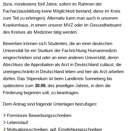
(bzw. mindestens fünf Jahre, sofern im Rahmen der
Facharztausbildung keine Möglichkeit bestand, diese im Kreis
zum Teil zu erbringen). Alternativ kann man auch in unserem
Krankenhaus, in einem unserer MVZ oder im Gesundheitsamt
des Kreises als Mediziner tätig werden.
Bewerben können sich Studenten, die an einer deutschen
Universität für ein Studium der Fachrichtung Humanmedizin
eingeschrieben sind oder an einer anderen Universität, deren
Abschluss die Approbation als Arzt in Deutschland zulässt, die
uneingeschränkt in Deutschland leben und hier als Arzt arbeiten
dürfen. Das Stipendium ist beim Landkreis Sonneberg bis
spätestens zum
30.09.
des jeweiligen Jahres, in dem die
Förderung beginnen soll, zu beantragen.
Dem Antrag sind folgende Unterlagen beizufügen:
Formloses Bewerbungsschreiben
Lebenslauf
Motivationsschreiben, ggf. Empfehlungsschreiben