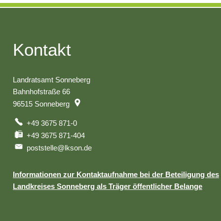
Kontakt
Landratsamt Sonneberg
Bahnhofstraße 66
96515
Sonneberg
+49 3675 871-0
+49 3675 871-404
poststelle@lkson.de
Informationen zur Kontaktaufnahme bei der Beteiligung des
Landkreises Sonneberg als Träger öffentlicher Belange