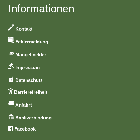
Informationen
Kontakt
Fehlermeldung
Mängelmelder
Impressum
Datenschutz
Barrierefreiheit
Anfahrt
Bankverbindung
Facebook