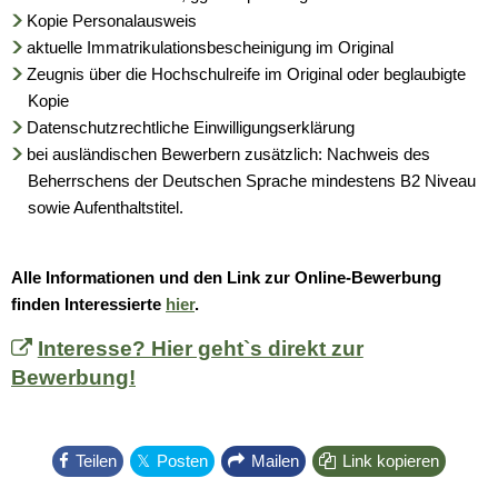
Kopie Personalausweis
aktuelle Immatrikulationsbescheinigung im Original
Zeugnis über die Hochschulreife im Original oder beglaubigte
Kopie
Datenschutzrechtliche Einwilligungserklärung
bei ausländischen Bewerbern zusätzlich: Nachweis des
Beherrschens der Deutschen Sprache mindestens B2 Niveau
sowie Aufenthaltstitel.
Alle Informationen und den Link zur Online-Bewerbung
finden Interessierte
hier
.
Interesse? Hier geht`s direkt zur
Bewerbung!
Teilen
Posten
Mailen
Link kopieren