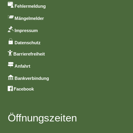
Fehlermeldung
Mängelmelder
Impressum
Datenschutz
Barrierefreiheit
Anfahrt
Bankverbindung
Facebook
Öffnungszeiten