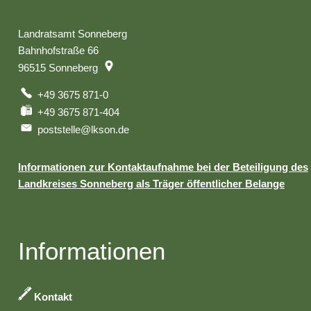
Landratsamt Sonneberg
Bahnhofstraße 66
96515
Sonneberg
+49 3675 871-0
+49 3675 871-404
poststelle@lkson.de
Informationen zur Kontaktaufnahme bei der Beteiligung des
Landkreises Sonneberg als Träger öffentlicher Belange
Informationen
Kontakt