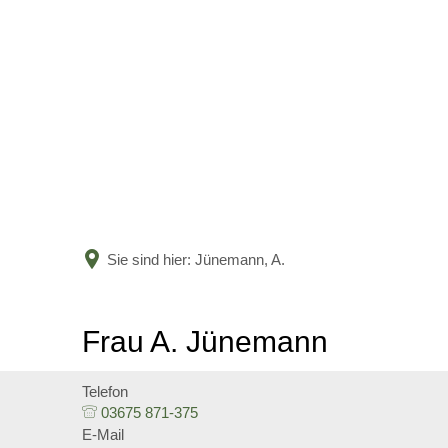
Sie sind hier:
Jünemann, A.
Frau A. Jünemann
Telefon
03675 871-375
E-Mail