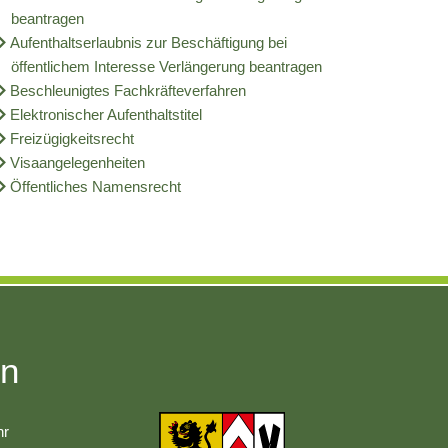
beantragen
Aufenthaltserlaubnis zur Beschäftigung bei
öffentlichem Interesse Verlängerung beantragen
Beschleunigtes Fachkräfteverfahren
Elektronischer Aufenthaltstitel
Freizügigkeitsrecht
Visaangelegenheiten
Öffentliches Namensrecht
en
r