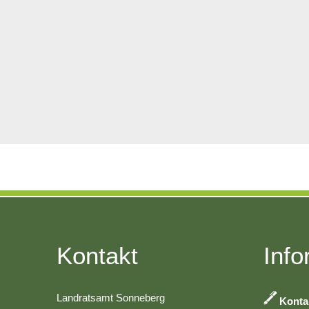
Kontakt
Info
Landratsamt Sonneberg
Konta