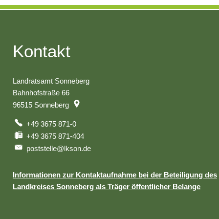
Kontakt
Landratsamt Sonneberg
Bahnhofstraße 66
96515
Sonneberg
+49 3675 871-0
+49 3675 871-404
poststelle@lkson.de
Informationen zur Kontaktaufnahme bei der Beteiligung des
Landkreises Sonneberg als Träger öffentlicher Belange