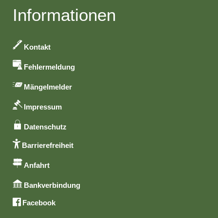
Informationen
Kontakt
Fehlermeldung
Mängelmelder
Impressum
Datenschutz
Barrierefreiheit
Anfahrt
Bankverbindung
Facebook