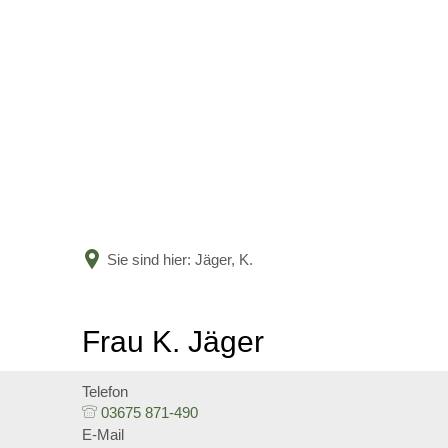
Sie sind hier:
Jäger, K.
Frau K. Jäger
Telefon
03675 871-490
E-Mail