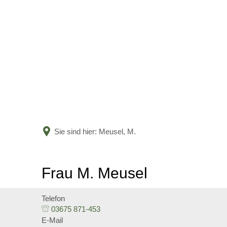
Sie sind hier:
Meusel, M.
Frau M. Meusel
Telefon
03675 871-453
E-Mail