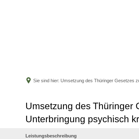
Sie sind hier:
Umsetzung des Thüringer Gesetzes zu
Umsetzung des Thüringer G
Unterbringung psychisch 
Leistungsbeschreibung