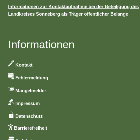
Informationen zur Kontaktaufnahme bei der Beteiligung des
Landkreises Sonneberg als Träger öffentlicher Belange
Informationen
Kontakt
Fehlermeldung
Mängelmelder
Impressum
Datenschutz
Barrierefreiheit