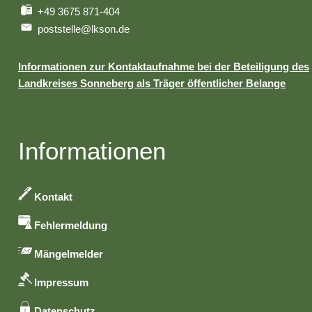
+49 3675 871-404
poststelle@lkson.de
Informationen zur Kontaktaufnahme bei der Beteiligung des
Landkreises Sonneberg als Träger öffentlicher Belange
Informationen
Kontakt
Fehlermeldung
Mängelmelder
Impressum
Datenschutz