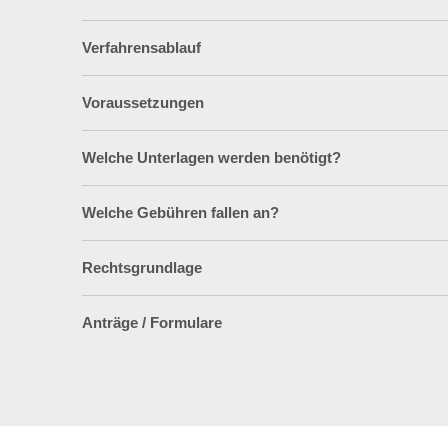
Verfahrensablauf
Voraussetzungen
Welche Unterlagen werden benötigt?
Welche Gebühren fallen an?
Rechtsgrundlage
Anträge / Formulare