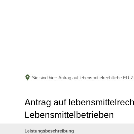
Sie sind hier:
Antrag auf lebensmittelrechtliche EU-
Antrag auf lebensmittelrec
Lebensmittelbetrieben
Leistungsbeschreibung