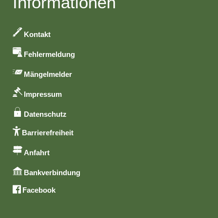
Informationen
Kontakt
Fehlermeldung
Mängelmelder
Impressum
Datenschutz
Barrierefreiheit
Anfahrt
Bankverbindung
Facebook