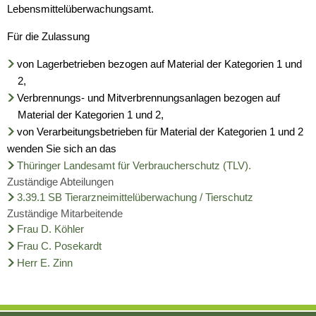
Lebensmittelüberwachungsamt.
Für die Zulassung
von Lagerbetrieben bezogen auf Material der Kategorien 1 und
2,
Verbrennungs- und Mitverbrennungsanlagen bezogen auf
Material der Kategorien 1 und 2,
von Verarbeitungsbetrieben für Material der Kategorien 1 und 2
wenden Sie sich an das
Thüringer Landesamt für Verbraucherschutz (TLV).
Zuständige Abteilungen
3.39.1 SB Tierarzneimittelüberwachung / Tierschutz
Zuständige Mitarbeitende
Frau D. Köhler
Frau C. Posekardt
Herr E. Zinn