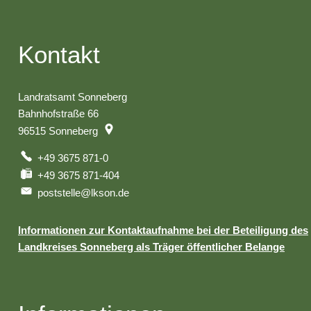
Kontakt
Landratsamt Sonneberg
Bahnhofstraße 66
96515
Sonneberg
+49 3675 871-0
+49 3675 871-404
poststelle@lkson.de
Informationen zur Kontaktaufnahme bei der Beteiligung des
Landkreises Sonneberg als Träger öffentlicher Belange