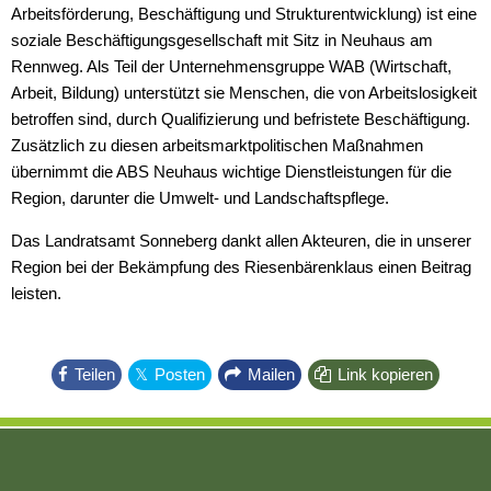
Arbeitsförderung, Beschäftigung und Strukturentwicklung) ist eine
soziale Beschäftigungsgesellschaft mit Sitz in Neuhaus am
Rennweg. Als Teil der Unternehmensgruppe WAB (Wirtschaft,
Arbeit, Bildung) unterstützt sie Menschen, die von Arbeitslosigkeit
betroffen sind, durch Qualifizierung und befristete Beschäftigung.
Zusätzlich zu diesen arbeitsmarktpolitischen Maßnahmen
übernimmt die ABS Neuhaus wichtige Dienstleistungen für die
Region, darunter die Umwelt- und Landschaftspflege.
Das Landratsamt Sonneberg dankt allen Akteuren, die in unserer
Region bei der Bekämpfung des Riesenbärenklaus einen Beitrag
leisten.
Teilen
Posten
Mailen
Link kopieren