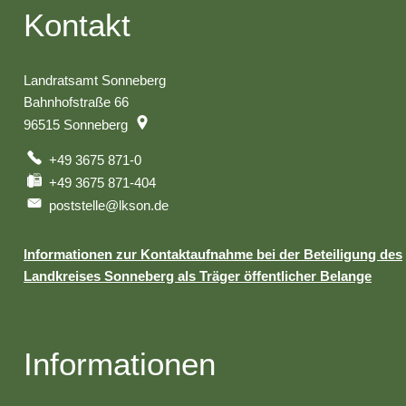
Kontakt
Landratsamt Sonneberg
Bahnhofstraße 66
96515
Sonneberg
+49 3675 871-0
+49 3675 871-404
poststelle@lkson.de
Informationen zur Kontaktaufnahme bei der Beteiligung des
Landkreises Sonneberg als Träger öffentlicher Belange
Informationen