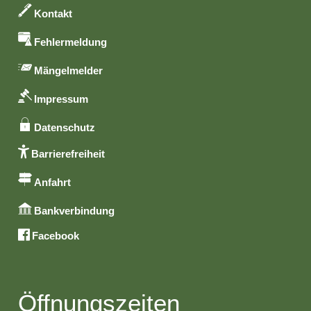
Kontakt
Fehlermeldung
Mängelmelder
Impressum
Datenschutz
Barrierefreiheit
Anfahrt
Bankverbindung
Facebook
Öffnungszeiten