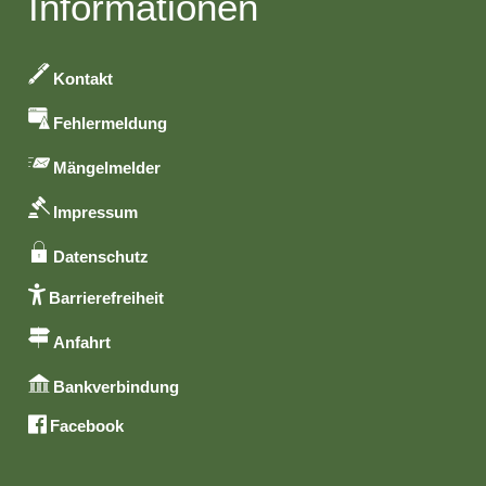
Informationen
Kontakt
Fehlermeldung
Mängelmelder
Impressum
Datenschutz
Barrierefreiheit
Anfahrt
Bankverbindung
Facebook