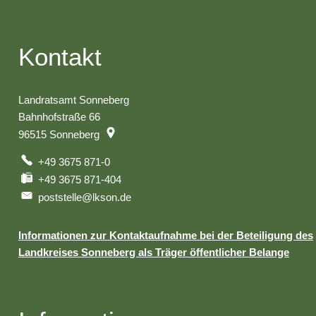
Kontakt
Landratsamt Sonneberg
Bahnhofstraße 66
96515
Sonneberg
+49 3675 871-0
+49 3675 871-404
poststelle@lkson.de
Informationen zur Kontaktaufnahme bei der Beteiligung des
Landkreises Sonneberg als Träger öffentlicher Belange