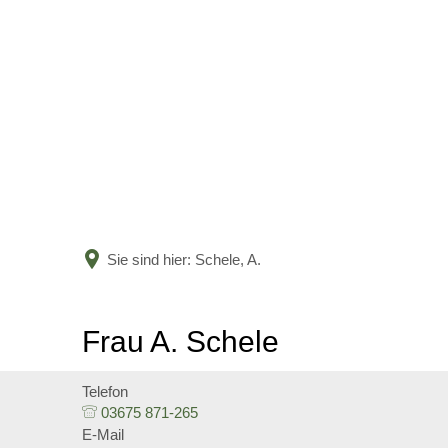
Sie sind hier:
Schele, A.
Frau A. Schele
Telefon
03675 871-265
E-Mail