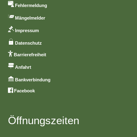
Fehlermeldung
Mängelmelder
Impressum
Datenschutz
Barrierefreiheit
Anfahrt
Bankverbindung
Facebook
Öffnungszeiten