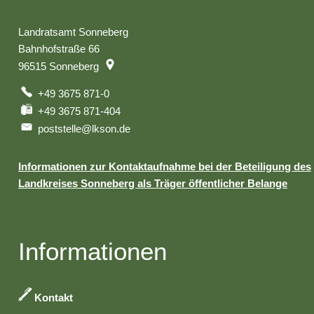
Landratsamt Sonneberg
Bahnhofstraße 66
96515
Sonneberg
+49 3675 871-0
+49 3675 871-404
poststelle@lkson.de
Informationen zur Kontaktaufnahme bei der Beteiligung des
Landkreises Sonneberg als Träger öffentlicher Belange
Informationen
Kontakt