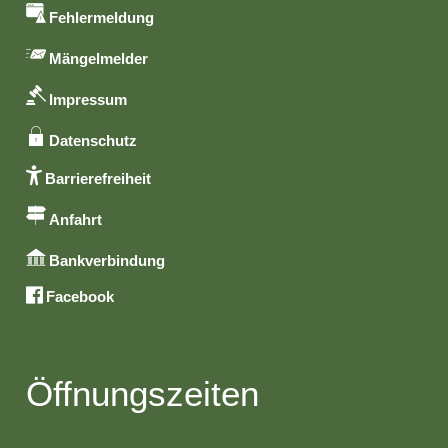
Fehlermeldung
Mängelmelder
Impressum
Datenschutz
Barrierefreiheit
Anfahrt
Bankverbindung
Facebook
Öffnungszeiten