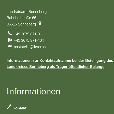
Landratsamt Sonneberg
Bahnhofstraße 66
96515
Sonneberg
+49 3675 871-0
+49 3675 871-404
poststelle@lkson.de
Informationen zur Kontaktaufnahme bei der Beteiligung des
Landkreises Sonneberg als Träger öffentlicher Belange
Informationen
Kontakt