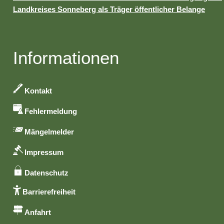
Landkreises Sonneberg als Träger öffentlicher Belange
Informationen
Kontakt
Fehlermeldung
Mängelmelder
Impressum
Datenschutz
Barrierefreiheit
Anfahrt