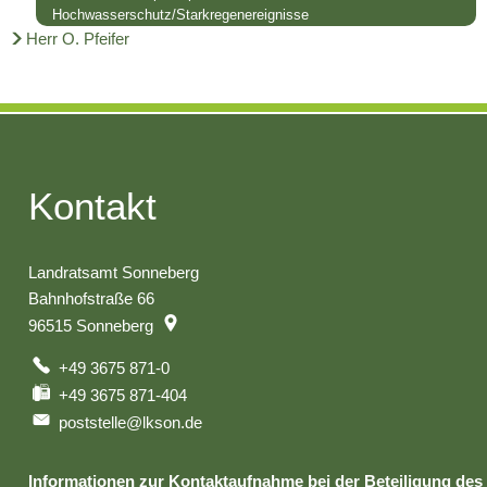
Hochwasserschutz/Starkregenereignisse
Herr O. Pfeifer
Kontakt
Landratsamt Sonneberg
Bahnhofstraße 66
96515
Sonneberg
+49 3675 871-0
+49 3675 871-404
poststelle@lkson.de
Informationen zur Kontaktaufnahme bei der Beteiligung des