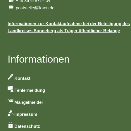
+49 3675 871-404
poststelle@lkson.de
Informationen zur Kontaktaufnahme bei der Beteiligung des
Landkreises Sonneberg als Träger öffentlicher Belange
Informationen
Kontakt
Fehlermeldung
Mängelmelder
Impressum
Datenschutz