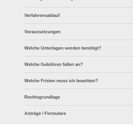
Verfahrensablauf
Voraussetzungen
Welche Unterlagen werden benötigt?
Welche Gebühren fallen an?
Welche Fristen muss ich beachten?
Rechtsgrundlage
Anträge / Formulare