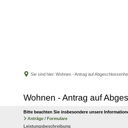
Sie sind hier:
Wohnen - Antrag auf Abgeschlossenhe
Wohnen - Antrag auf Abge
Bitte beachten Sie insbesondere unsere Information
Anträge / Formulare
Leistungsbeschreibung