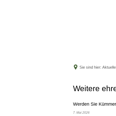
Sie sind hier:
Aktuell
Weitere ehr
Werden Sie Kümmerer
7. Mai 2026